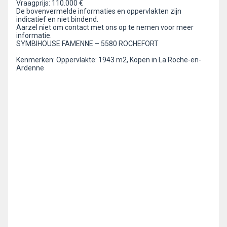
Vraagprijs: 110.000 €
De bovenvermelde informaties en oppervlakten zijn
indicatief en niet bindend.
Aarzel niet om contact met ons op te nemen voor meer
informatie.
SYMBIHOUSE FAMENNE – 5580 ROCHEFORT
Kenmerken: Oppervlakte: 1943 m2, Kopen in La Roche-en-
Ardenne