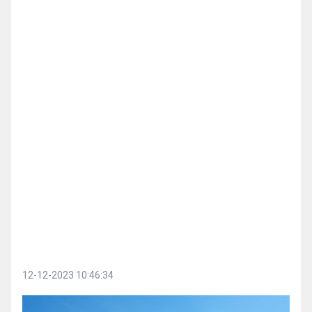
12-12-2023 10:46:34