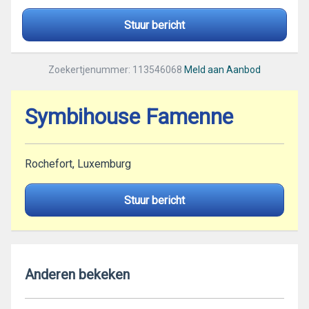
Stuur bericht
Zoekertjenummer: 113546068
Meld aan Aanbod
Symbihouse Famenne
Rochefort, Luxemburg
Stuur bericht
Anderen bekeken