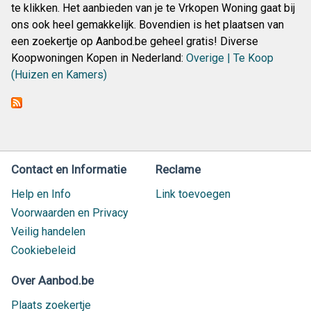
te klikken. Het aanbieden van je te Vrkopen Woning gaat bij
ons ook heel gemakkelijk. Bovendien is het plaatsen van
een zoekertje op Aanbod.be geheel gratis! Diverse
Koopwoningen Kopen in Nederland:
Overige | Te Koop
(Huizen en Kamers)
Contact en Informatie
Reclame
Help en Info
Link toevoegen
Voorwaarden en Privacy
Veilig handelen
Cookiebeleid
Over Aanbod.be
Plaats zoekertje