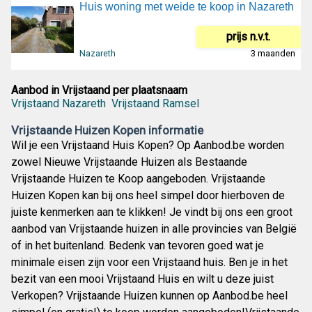
Huis woning met weide te koop in Nazareth
prijs n.v.t.
Nazareth
3 maanden
Aanbod in Vrijstaand per plaatsnaam
Vrijstaand Nazareth
Vrijstaand Ramsel
Vrijstaande Huizen Kopen informatie
Wil je een Vrijstaand Huis Kopen? Op Aanbod.be worden
zowel Nieuwe Vrijstaande Huizen als Bestaande
Vrijstaande Huizen te Koop aangeboden. Vrijstaande
Huizen Kopen kan bij ons heel simpel door hierboven de
juiste kenmerken aan te klikken! Je vindt bij ons een groot
aanbod van Vrijstaande huizen in alle provincies van België
of in het buitenland. Bedenk van tevoren goed wat je
minimale eisen zijn voor een Vrijstaand huis. Ben je in het
bezit van een mooi Vrijstaand Huis en wilt u deze juist
Verkopen? Vrijstaande Huizen kunnen op Aanbod.be heel