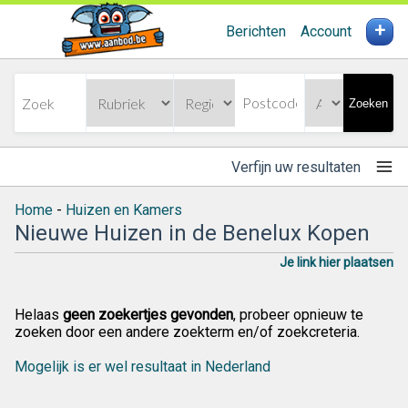
+
Berichten
Account
Zoeken
Verfijn uw resultaten
Home
-
Huizen en Kamers
Nieuwe Huizen in de Benelux Kopen
Je link hier plaatsen
Helaas
geen zoekertjes gevonden
, probeer opnieuw te
zoeken door een andere zoekterm en/of zoekcreteria.
Mogelijk is er wel resultaat in Nederland