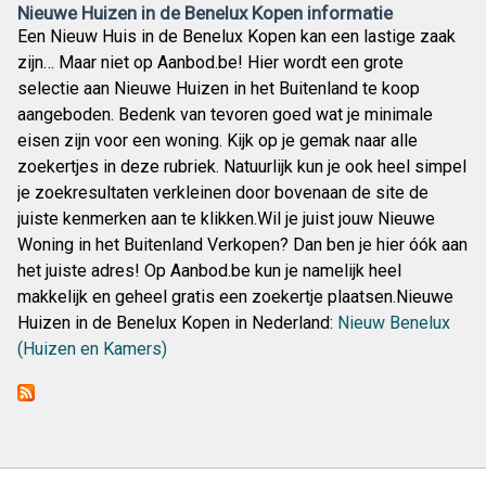
Nieuwe Huizen in de Benelux Kopen informatie
Een Nieuw Huis in de Benelux Kopen kan een lastige zaak
zijn… Maar niet op Aanbod.be! Hier wordt een grote
selectie aan Nieuwe Huizen in het Buitenland te koop
aangeboden. Bedenk van tevoren goed wat je minimale
eisen zijn voor een woning. Kijk op je gemak naar alle
zoekertjes in deze rubriek. Natuurlijk kun je ook heel simpel
je zoekresultaten verkleinen door bovenaan de site de
juiste kenmerken aan te klikken.Wil je juist jouw Nieuwe
Woning in het Buitenland Verkopen? Dan ben je hier óók aan
het juiste adres! Op Aanbod.be kun je namelijk heel
makkelijk en geheel gratis een zoekertje plaatsen.Nieuwe
Huizen in de Benelux Kopen in Nederland:
Nieuw Benelux
(Huizen en Kamers)