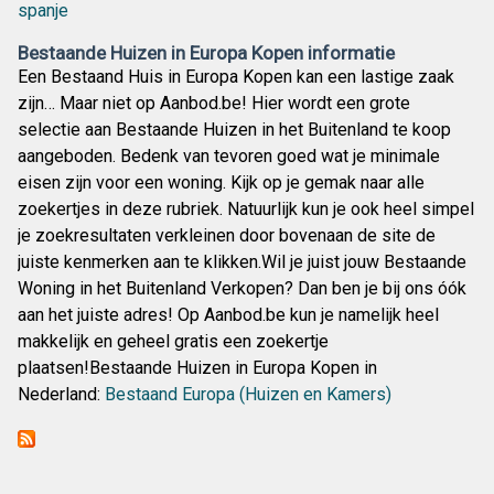
spanje
Bestaande Huizen in Europa Kopen informatie
Een Bestaand Huis in Europa Kopen kan een lastige zaak
zijn… Maar niet op Aanbod.be! Hier wordt een grote
selectie aan Bestaande Huizen in het Buitenland te koop
aangeboden. Bedenk van tevoren goed wat je minimale
eisen zijn voor een woning. Kijk op je gemak naar alle
zoekertjes in deze rubriek. Natuurlijk kun je ook heel simpel
je zoekresultaten verkleinen door bovenaan de site de
juiste kenmerken aan te klikken.Wil je juist jouw Bestaande
Woning in het Buitenland Verkopen? Dan ben je bij ons óók
aan het juiste adres! Op Aanbod.be kun je namelijk heel
makkelijk en geheel gratis een zoekertje
plaatsen!Bestaande Huizen in Europa Kopen in
Nederland:
Bestaand Europa (Huizen en Kamers)