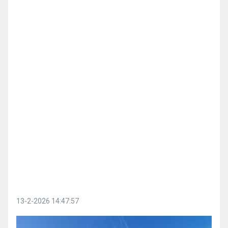
13-2-2026 14:47:57