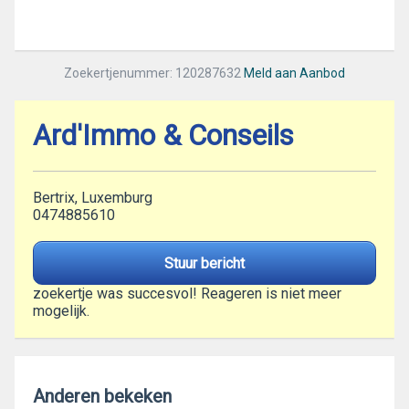
Zoekertjenummer: 120287632
Meld aan Aanbod
Ard'Immo & Conseils
Bertrix, Luxemburg
0474885610
Stuur bericht
zoekertje was succesvol! Reageren is niet meer
mogelijk.
Anderen bekeken