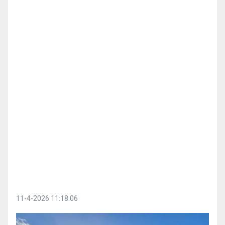
11-4-2026 11:18:06