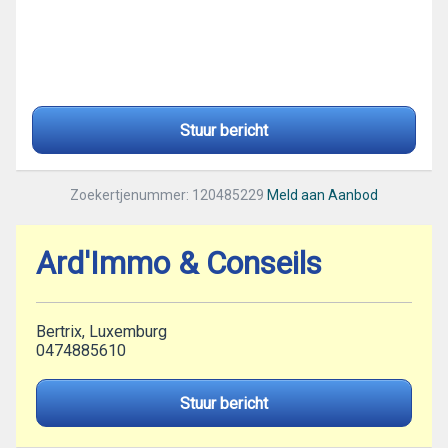
Stuur bericht
Zoekertjenummer: 120485229
Meld aan Aanbod
Ard'Immo & Conseils
Bertrix, Luxemburg
0474885610
Stuur bericht