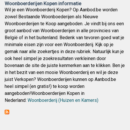
Woonboerderijen Kopen informatie
Wil je een Woonboerderij Kopen? Op Aanbod.be worden
zowel Bestaande Woonboederijen als Nieuwe
Woonboerderijen te Koop aangeboden. Je vindt bij ons een
groot aanbod van Woonboerderijen in alle provincies van
België of in het buitenland. Bedenk van tevoren goed wat je
minimale eisen zijn voor een Woonboerderij. Kijk op je
gemak naar alle zoekertjes in deze rubriek. Natuurlijk kun je
ook heel simpel je zoekresultaten verkleinen door
bovenaan de site de juiste kenmerken aan te klikken. Ben je
in het bezit van een mooie Woonboerderij en wil je deze
juist Verkopen? Woonboerderijen kunnen op Aanbod.be
heel simpel (en gratis!) te koop worden
aangeboden!Woonboerderijen Kopen in
Nederland:
Woonboerderij (Huizen en Kamers)