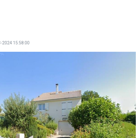
-2024 15:58:00