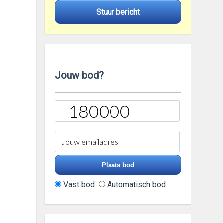
Stuur bericht
Jouw bod?
Vast bod
Automatisch bod