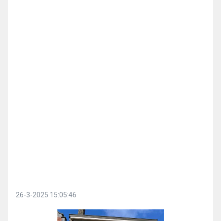
26-3-2025 15:05:46