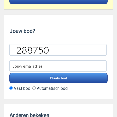
Jouw bod?
Vast bod
Automatisch bod
Anderen bekeken