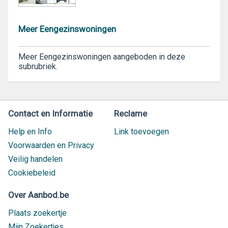
Meer Eengezinswoningen
Meer Eengezinswoningen aangeboden in deze
subrubriek.
Contact en Informatie
Reclame
Help en Info
Link toevoegen
Voorwaarden en Privacy
Veilig handelen
Cookiebeleid
Over Aanbod.be
Plaats zoekertje
Mijn Zoekertjes