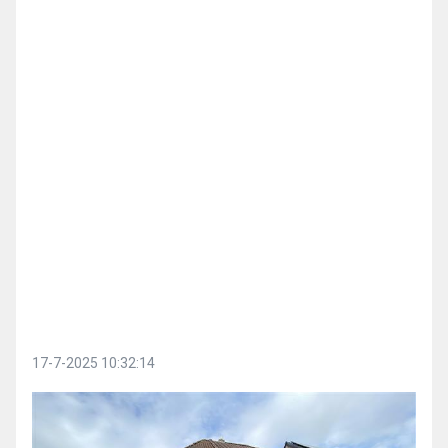
17-7-2025 10:32:14