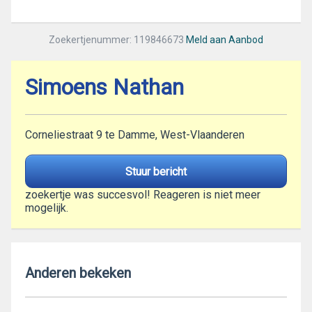
Zoekertjenummer: 119846673
Meld aan Aanbod
Simoens Nathan
Corneliestraat 9 te Damme, West-Vlaanderen
Stuur bericht
zoekertje was succesvol! Reageren is niet meer
mogelijk.
Anderen bekeken