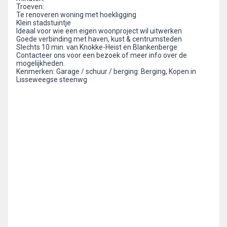
Troeven:
Te renoveren woning met hoekligging
Klein stadstuintje
Ideaal voor wie een eigen woonproject wil uitwerken
Goede verbinding met haven, kust & centrumsteden
Slechts 10 min. van Knokke-Heist en Blankenberge
Contacteer ons voor een bezoek of meer info over de
mogelijkheden.
Kenmerken: Garage / schuur / berging: Berging, Kopen in
Lisseweegse steenwg