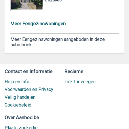
Meer Eengezinswoningen
Meer Eengezinswoningen aangeboden in deze
subrubriek.
Contact en Informatie
Reclame
Help en Info
Link toevoegen
Voorwaarden en Privacy
Veilig handelen
Cookiebeleid
Over Aanbod.be
Plaats zoekertje