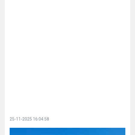
25-11-2025 16:04:58