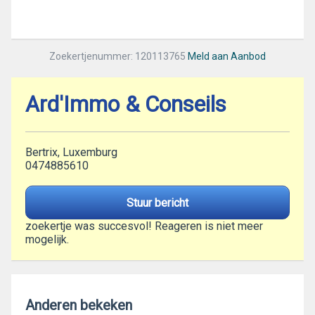
Zoekertjenummer: 120113765
Meld aan Aanbod
Ard'Immo & Conseils
Bertrix, Luxemburg
0474885610
Stuur bericht
zoekertje was succesvol! Reageren is niet meer
mogelijk.
Anderen bekeken