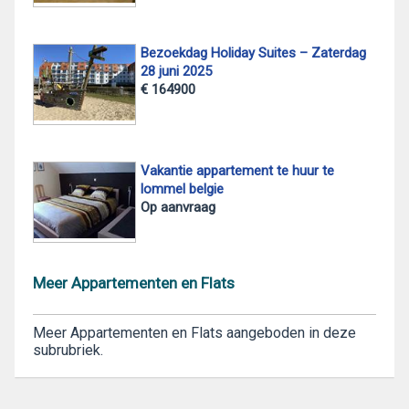
Bezoekdag Holiday Suites – Zaterdag
28 juni 2025
€ 164900
Vakantie appartement te huur te
lommel belgie
Op aanvraag
Meer Appartementen en Flats
Meer Appartementen en Flats aangeboden in deze
subrubriek.