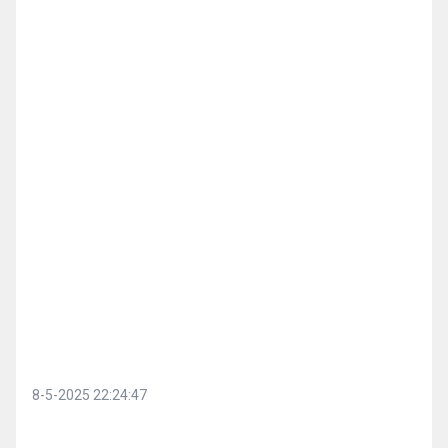
8-5-2025 22:24:47