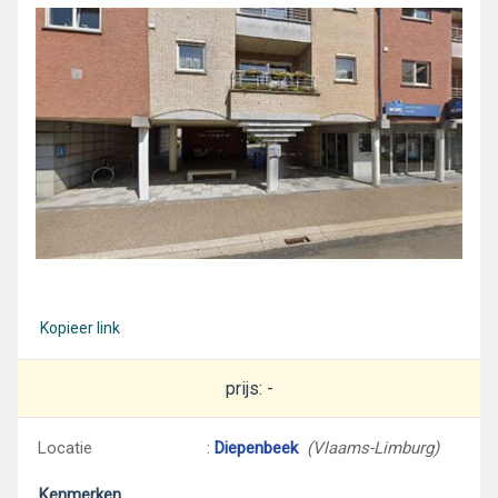
Kopieer link
prijs: -
Locatie
:
Diepenbeek
(Vlaams-Limburg)
Kenmerken