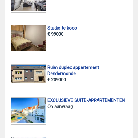
Studio te koop
€ 99000
Ruim duplex appartement
Dendermonde
€ 239000
EXCLUSIEVE SUITE-APPARTEMENTEN
Op aanvraag