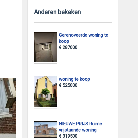
Anderen bekeken
Gerenoveerde woning te
koop
€ 287000
woning te koop
€ 525000
NIEUWE PRIJS Ruime
vrijstaande woning
€ 319500