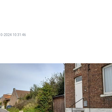
10-2024 10:31:46