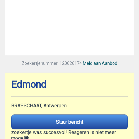
Zoekertjenummer: 120626174
Meld aan Aanbod
Edmond
BRASSCHAAT, Antwerpen
Stuur bericht
zoekertje was succesvol! Reageren is niet meer
mogelijk.