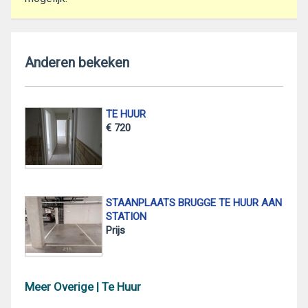
Anderen bekeken
TE HUUR
€ 720
STAANPLAATS BRUGGE TE HUUR AAN
STATION
Prijs
Meer Overige | Te Huur