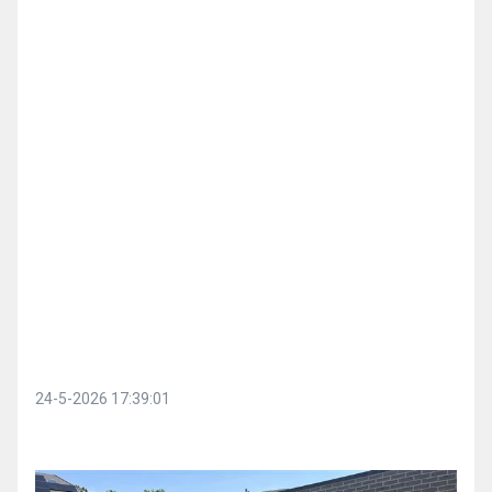
24-5-2026 17:39:01