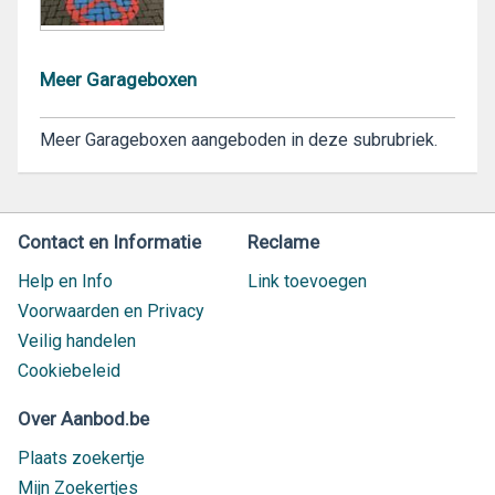
Meer Garageboxen
Meer Garageboxen aangeboden in deze subrubriek.
Contact en Informatie
Reclame
Help en Info
Link toevoegen
Voorwaarden en Privacy
Veilig handelen
Cookiebeleid
Over Aanbod.be
Plaats zoekertje
Mijn Zoekertjes