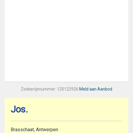
Zoekertjenummer: 120122926
Meld aan Aanbod
Jos.
Brasschaat, Antwerpen