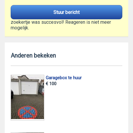
Stuur bericht
zoekertje was succesvol! Reageren is niet meer
mogelijk.
Anderen bekeken
Garagebox te huur
€ 100