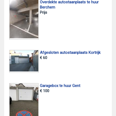
Overdekte autostaanplaats te huur
Berchem
Prijs
Afgesloten autostaanplaats Kortrijk
€ 60
Garagebox te huur Gent
€ 100