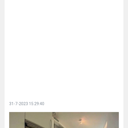
31-7-2023 15:29:40