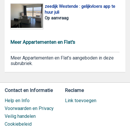
zeedijk Westende : gelijkvloers app te
huur juli
Op aanvraag
Meer Appartementen en Flat's
Meer Appartementen en Flat's aangeboden in deze
subrubriek.
Contact en Informatie
Reclame
Help en Info
Link toevoegen
Voorwaarden en Privacy
Veilig handelen
Cookiebeleid