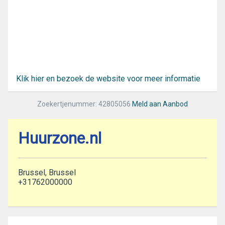
Klik hier en bezoek de website voor meer informatie
Zoekertjenummer: 42805056
Meld aan Aanbod
Huurzone.nl
Brussel, Brussel
+31762000000