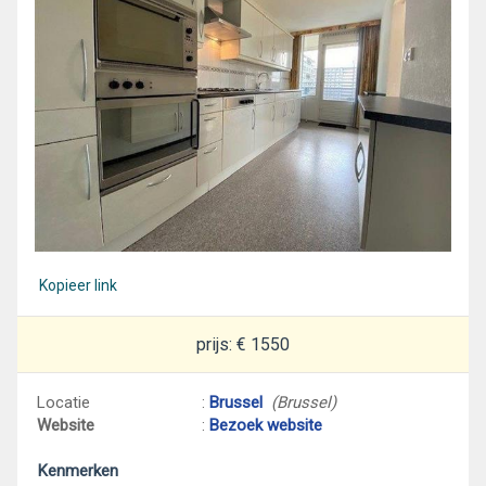
Kopieer link
prijs: € 1550
Locatie
:
Brussel
(Brussel)
Website
:
Bezoek website
Kenmerken