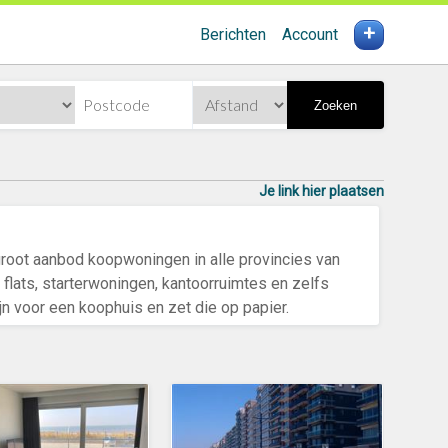
+
Berichten
Account
Zoeken
Je link hier plaatsen
root aanbod koopwoningen in alle provincies van
, flats, starterwoningen, kantoorruimtes en zelfs
 voor een koophuis en zet die op papier.